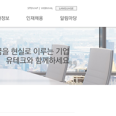
SITEMAP
WEBMAIL