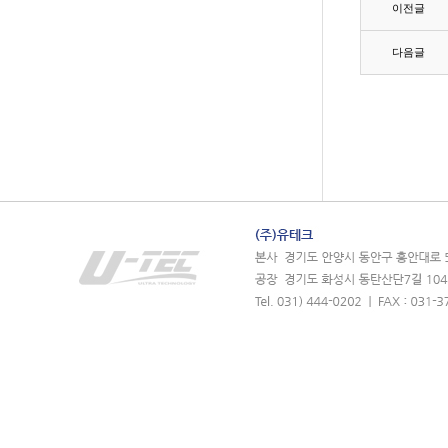
이전글
다음글